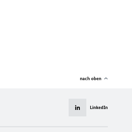
nach oben
LinkedIn