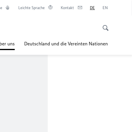
he
Leichte Sprache
Kontakt
DE
EN
ber uns
Deutschland und die Vereinten Nationen