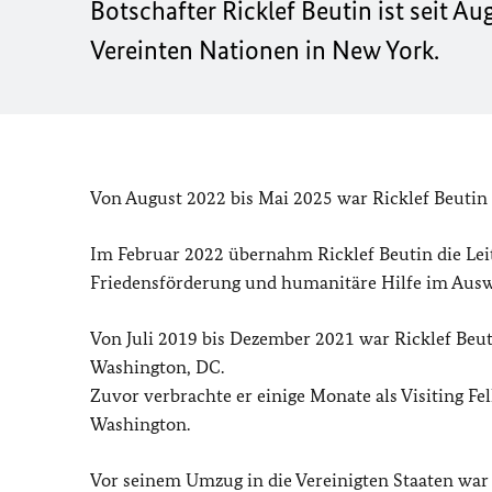
Botschafter Ricklef Beutin ist seit A
Vereinten Nationen in New York.
Von August 2022 bis Mai 2025 war Ricklef Beutin 
Im Februar 2022 übernahm Ricklef Beutin die Leit
Friedensförderung und humanitäre Hilfe im Ausw
Von Juli 2019 bis Dezember 2021 war Ricklef Beu
Washington, DC.
Zuvor verbrachte er einige Monate als Visiting Fel
Washington.
Vor seinem Umzug in die Vereinigten Staaten war 