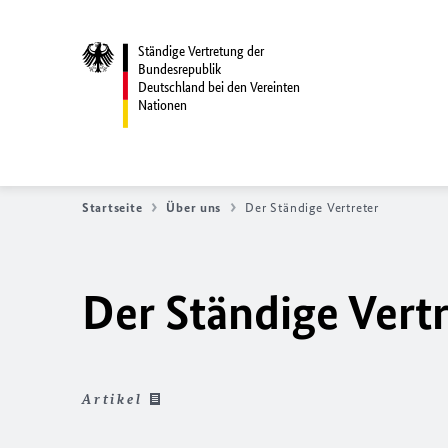
Ständige Vertretung der
Bundesrepublik
Deutschland bei den Vereinten
Nationen
Startseite
Über uns
Der Ständige Vertreter
Der Ständige Vertr
Artikel