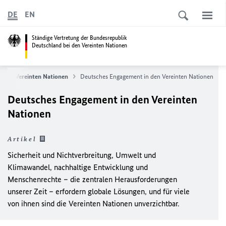
DE
EN
Ständige Vertretung der Bundesrepublik
Deutschland bei den Vereinten Nationen
d die Vereinten Nationen
Deutsches Engagement in den Vereinten Nationen
Deutsches Engagement in den Vereinten
Nationen
Artikel
Sicherheit und Nichtverbreitung, Umwelt und
Klimawandel, nachhaltige Entwicklung und
Menschenrechte – die zentralen Herausforderungen
unserer Zeit – erfordern globale Lösungen, und für viele
von ihnen sind die Vereinten Nationen unverzichtbar.