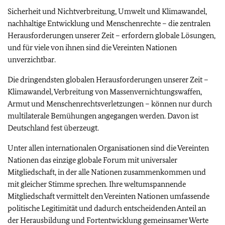
Sicherheit und Nichtverbreitung, Umwelt und Klimawandel,
nachhaltige Entwicklung und Menschenrechte – die zentralen
Herausforderungen unserer Zeit – erfordern globale Lösungen,
und für viele von ihnen sind die Vereinten Nationen
unverzichtbar.
Die dringendsten globalen Herausforderungen unserer Zeit –
Klimawandel, Verbreitung von Massenvernichtungswaffen,
Armut und Menschenrechtsverletzungen – können nur durch
multilaterale Bemühungen angegangen werden. Davon ist
Deutschland fest überzeugt.
Unter allen internationalen Organisationen sind die Vereinten
Nationen das einzige globale Forum mit universaler
Mitgliedschaft, in der alle Nationen zusammenkommen und
mit gleicher Stimme sprechen. Ihre weltumspannende
Mitgliedschaft vermittelt den Vereinten Nationen umfassende
politische Legitimität und dadurch entscheidenden Anteil an
der Herausbildung und Fortentwicklung gemeinsamer Werte