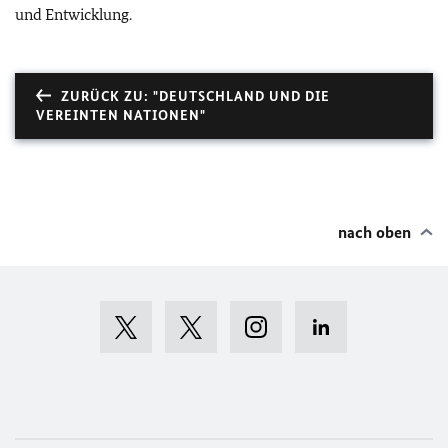
und Entwicklung.
ZURÜCK ZU: "DEUTSCHLAND UND DIE
VEREINTEN NATIONEN"
nach oben