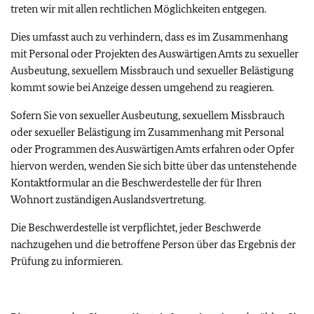
treten wir mit allen rechtlichen Möglichkeiten entgegen.
Dies umfasst auch zu verhindern, dass es im Zusammenhang
mit Personal oder Projekten des Auswärtigen Amts zu sexueller
Ausbeutung, sexuellem Missbrauch und sexueller Belästigung
kommt sowie bei Anzeige dessen umgehend zu reagieren.
Sofern Sie von sexueller Ausbeutung, sexuellem Missbrauch
oder sexueller Belästigung im Zusammenhang mit Personal
oder Programmen des Auswärtigen Amts erfahren oder Opfer
hiervon werden, wenden Sie sich bitte über das untenstehende
Kontaktformular an die Beschwerdestelle der für Ihren
Wohnort zuständigen Auslandsvertretung.
Die Beschwerdestelle ist verpflichtet, jeder Beschwerde
nachzugehen und die betroffene Person über das Ergebnis der
Prüfung zu informieren.