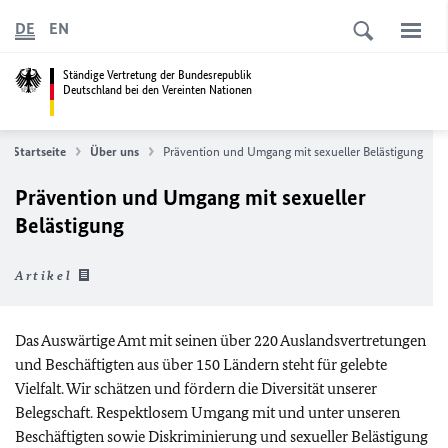
DE
EN
Ständige Vertretung der Bundesrepublik
Deutschland bei den Vereinten Nationen
Startseite
Über uns
Prävention und Umgang mit sexueller Belästigung
Prävention und Umgang mit sexueller
Belästigung
Artikel
Das Auswärtige Amt mit seinen über 220 Auslandsvertretungen
und Beschäftigten aus über 150 Ländern steht für gelebte
Vielfalt. Wir schätzen und fördern die Diversität unserer
Belegschaft. Respektlosem Umgang mit und unter unseren
Beschäftigten sowie Diskriminierung und sexueller Belästigung