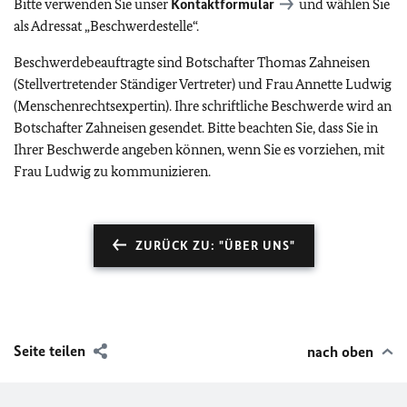
Bitte verwenden Sie unser
Kontaktformular
und wählen Sie
als Adressat „Beschwerdestelle“.
Beschwerdebeauftragte sind Botschafter Thomas Zahneisen
(Stellvertretender Ständiger Vertreter) und Frau Annette Ludwig
(Menschenrechtsexpertin). Ihre schriftliche Beschwerde wird an
Botschafter Zahneisen gesendet. Bitte beachten Sie, dass Sie in
Ihrer Beschwerde angeben können, wenn Sie es vorziehen, mit
Frau Ludwig zu kommunizieren.
ZURÜCK ZU: "ÜBER UNS"
Seite teilen
nach oben