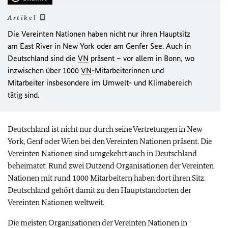
Artikel
Die Vereinten Nationen haben nicht nur ihren Hauptsitz
am East River in New York oder am Genfer See. Auch in
Deutschland sind die
VN
präsent – vor allem in Bonn, wo
inzwischen über 1000
VN
-Mitarbeiterinnen und
Mitarbeiter insbesondere im Umwelt- und Klimabereich
tätig sind.
Deutschland ist nicht nur durch seine Vertretungen in New
York, Genf oder Wien bei den Vereinten Nationen präsent. Die
Vereinten Nationen sind umgekehrt auch in Deutschland
beheimatet. Rund zwei Dutzend Organisationen der Vereinten
Nationen mit rund 1000 Mitarbeitern haben dort ihren Sitz.
Deutschland gehört damit zu den Hauptstandorten der
Vereinten Nationen weltweit.
Die meisten Organisationen der Vereinten Nationen in