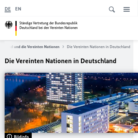
DE
EN
Ständige Vertretung der Bundesrepublik
Deutschland bei den Vereinten Nationen
schland und die Vereinten Nationen
Die Vereinten Nationen in Deutschland
Die Vereinten Nationen in Deutschland
Bildinfo