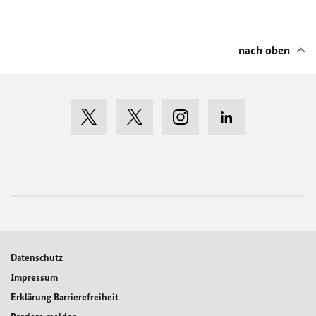
nach oben
Datenschutz
Impressum
Erklärung Barrierefreiheit