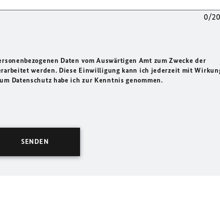
0/2
 personenbezogenen Daten vom Auswärtigen Amt zum Zwecke der
rarbeitet werden. Diese Einwilligung kann ich jederzeit mit Wirkun
 zum Datenschutz habe ich zur Kenntnis genommen.