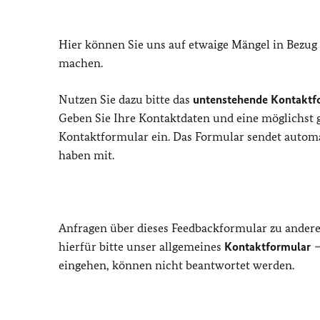
Hier können Sie uns auf etwaige Mängel in Bezug
machen.
Nutzen Sie dazu bitte das
untenstehende Kontaktf
Geben Sie Ihre Kontaktdaten und eine möglichst
Kontaktformular ein. Das Formular sendet automat
haben mit.
Anfragen über dieses Feedbackformular zu ander
hierfür bitte unser allgemeines
Kontaktformular
eingehen, können nicht beantwortet werden.