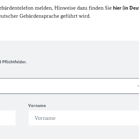
Gebärdentelefon melden, Hinweise dazu finden Sie
hier (in Deu
Deutscher Gebärdensprache geführt wird.
Pflichtfelder.
Vorname