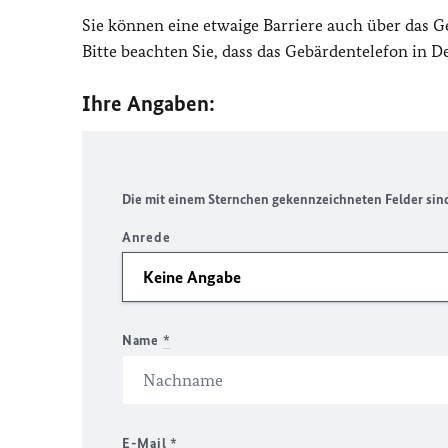
Sie können eine etwaige Barriere auch über das 
Bitte beachten Sie, dass das Gebärdentelefon in 
Ihre Angaben:
Die mit einem Sternchen gekennzeichneten Felder sind 
Anrede
Name
*
E-Mail
*