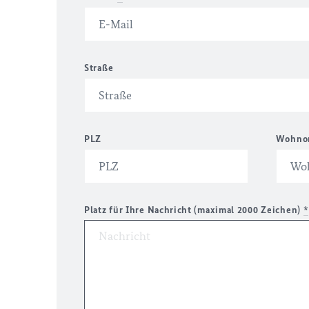
Straße
PLZ
Wohno
Platz für Ihre Nachricht (maximal 2000 Zeichen)
*