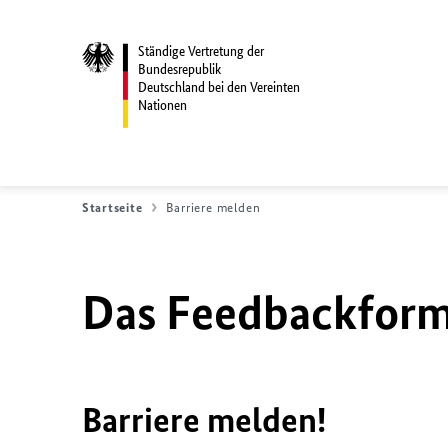
Ständige Vertretung der
Bundesrepublik
Deutschland bei den Vereinten
Nationen
Startseite
Barriere melden
Das Feedbackformu
Barriere melden!