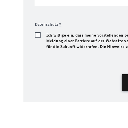
Datenschutz
*
Ich willige ein, dass meine vorstehenden
Meldung einer Barriere auf der Webseite ve
für die Zukunft widerrufen. Die Hinweise