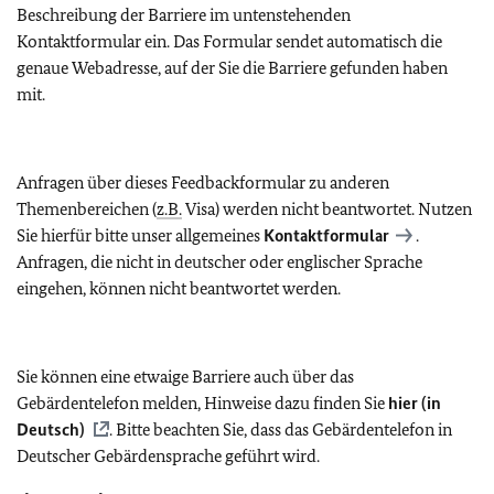
Beschreibung der Barriere im untenstehenden
Kontaktformular ein. Das Formular sendet automatisch die
genaue Webadresse, auf der Sie die Barriere gefunden haben
mit.
Anfragen über dieses Feedbackformular zu anderen
Themenbereichen (
z.B.
Visa) werden nicht beantwortet. Nutzen
Sie hierfür bitte unser allgemeines
Kontaktformular
.
Anfragen, die nicht in deutscher oder englischer Sprache
eingehen, können nicht beantwortet werden.
Sie können eine etwaige Barriere auch über das
Gebärdentelefon melden, Hinweise dazu finden Sie
hier (in
Deutsch)
. Bitte beachten Sie, dass das Gebärdentelefon in
Deutscher Gebärdensprache geführt wird.