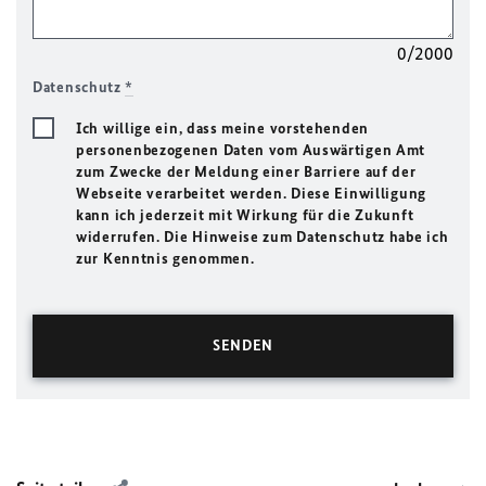
0/2000
Datenschutz
*
Ich willige ein, dass meine vorstehenden
personenbezogenen Daten vom Auswärtigen Amt
zum Zwecke der Meldung einer Barriere auf der
Webseite verarbeitet werden. Diese Einwilligung
kann ich jederzeit mit Wirkung für die Zukunft
widerrufen. Die Hinweise zum Datenschutz habe ich
zur Kenntnis genommen.