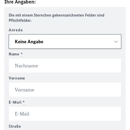
Ihre Angaben:
Die mit einem Sternchen gekennzeichneten Felder sind
Pflichtfelder.
Anrede
Name
*
Vorname
E-Mail
*
Straße