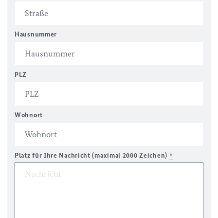
Hausnummer
PLZ
Wohnort
Platz für Ihre Nachricht (maximal 2000 Zeichen)
*