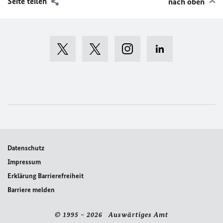
Seite teilen
nach oben
Datenschutz
Impressum
Erklärung Barrierefreiheit
Barriere melden
© 1995 – 2026 Auswärtiges Amt