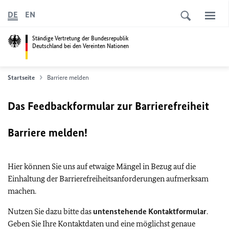
DE
EN
Ständige Vertretung der Bundesrepublik
Deutschland bei den Vereinten Nationen
Startseite
Barriere melden
Das Feedbackformular zur Barrierefreiheit
Barriere melden!
Hier können Sie uns auf etwaige Mängel in Bezug auf die
Einhaltung der Barrierefreiheitsanforderungen aufmerksam
machen.
Nutzen Sie dazu bitte das
untenstehende Kontaktformular
.
Geben Sie Ihre Kontaktdaten und eine möglichst genaue